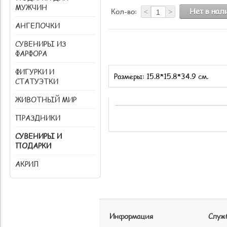
МУЖЧИН
Нет в на
Кол-во:
<
>
АНГЕЛОЧКИ
СУВЕНИРЫ ИЗ
ФАРФОРА
ФИГУРКИ И
Размеры: 15.8*15.8*34.9 см.
СТАТУЭТКИ
ЖИВОТНЫЙ МИР
ПРАЗДНИКИ
СУВЕНИРЫ И
ПОДАРКИ
АКРИЛ
Информация
Служ