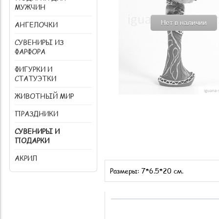
МУЖЧИН
Нет в наличии
АНГЕЛОЧКИ
СУВЕНИРЫ ИЗ
ФАРФОРА
ФИГУРКИ И
СТАТУЭТКИ
ЖИВОТНЫЙ МИР
ПРАЗДНИКИ
СУВЕНИРЫ И
ПОДАРКИ
АКРИЛ
Размеры: 7*6.5*20 см.